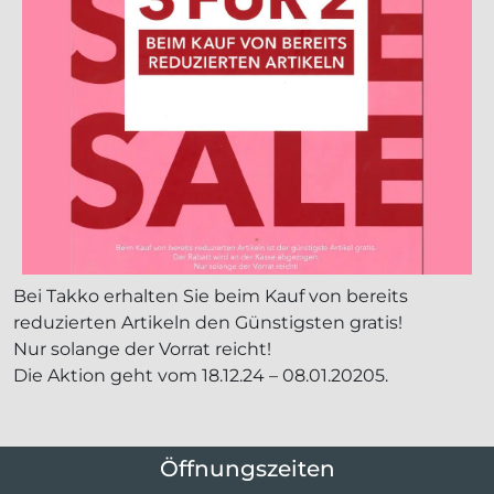
Bei Takko erhalten Sie beim Kauf von bereits
reduzierten Artikeln den Günstigsten gratis!
Nur solange der Vorrat reicht!
Die Aktion geht vom 18.12.24 – 08.01.20205.
Öffnungszeiten