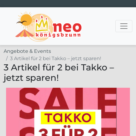
Hauptnavigation
Angebote & Events
3 Artikel für 2 bei Takko – jetzt sparen!
3 Artikel für 2 bei Takko –
jetzt sparen!