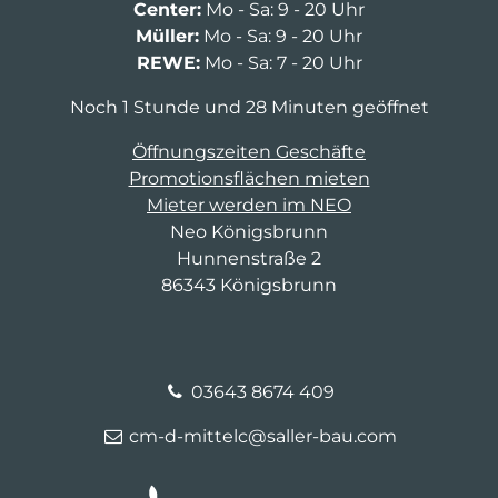
Center:
Mo - Sa: 9 - 20 Uhr
Müller:
Mo - Sa: 9 - 20 Uhr
REWE:
Mo - Sa: 7 - 20 Uhr
Noch 1 Stunde und 28 Minuten geöffnet
Öffnungszeiten Geschäfte
Promotionsflächen mieten
Mieter werden im NEO
Neo Königsbrunn
Hunnenstraße 2
86343 Königsbrunn
03643 8674 409
cm-d-mittelc@saller-bau.com