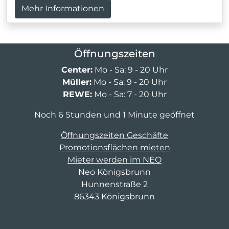
Mehr Informationen
Öffnungszeiten
Center:
Mo - Sa: 9 - 20 Uhr
Müller:
Mo - Sa: 9 - 20 Uhr
REWE:
Mo - Sa: 7 - 20 Uhr
Noch 6 Stunden und 1 Minute geöffnet
Öffnungszeiten Geschäfte
Promotionsflächen mieten
Mieter werden im NEO
Neo Königsbrunn
Hunnenstraße 2
86343 Königsbrunn