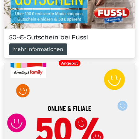
50-€-Gutschein bei Fussl
Mehr Informationen
Angebot