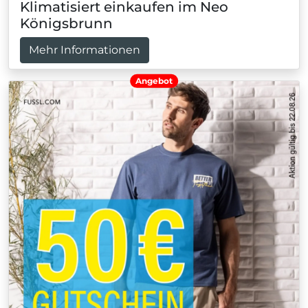
Klimatisiert einkaufen im Neo
Königsbrunn
Mehr Informationen
Angebot