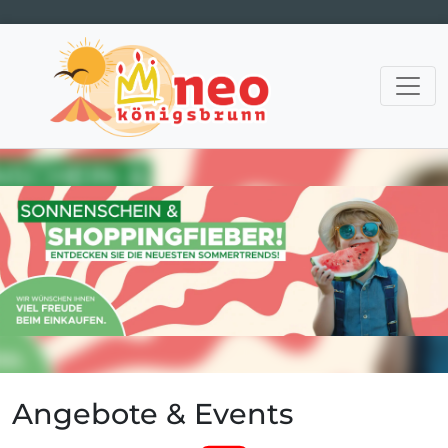
Hauptnavigation
Angebote & Events