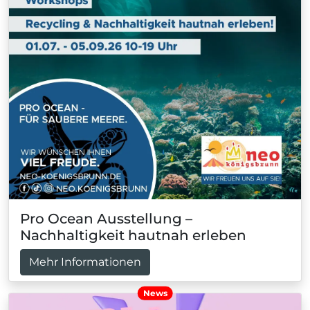
Pro Ocean Ausstellung –
Nachhaltigkeit hautnah erleben
Mehr Informationen
News