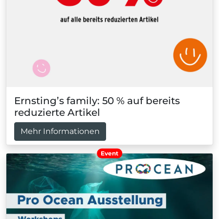
Ernsting’s family: 50 % auf bereits
reduzierte Artikel
Mehr Informationen
Event