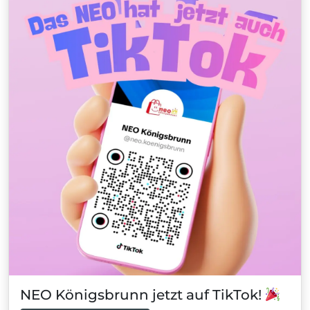
NEO Königsbrunn jetzt auf TikTok!