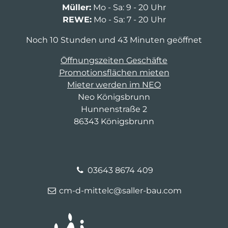
Müller:
Mo - Sa: 9 - 20 Uhr
REWE:
Mo - Sa: 7 - 20 Uhr
Noch 10 Stunden und 43 Minuten geöffnet
Öffnungszeiten Geschäfte
Promotionsflächen mieten
Mieter werden im NEO
Neo Königsbrunn
Hunnenstraße 2
86343 Königsbrunn
03643 8674 409
cm-d-mittelc@saller-bau.com