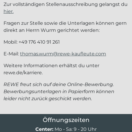
Zur vollständigen Stellenausschreibung gelangst du
hier.
Fragen zur Stelle sowie die Unterlagen können gern
direkt an Herrn Wurm gerichtet werden:
Mobil: +49 176 410 91 261
E-Mail:
thomas.wurm@rewe-kaufleute.com
Weitere Informationen erhältst du unter
rewe.de/karriere.
REWE freut sich auf deine Online-Bewerbung.
Bewerbungsunterlagen in Papierform können
leider nicht zurück geschickt werden.
Öffnungszeiten
Center:
Mo - Sa: 9 - 20 Uhr