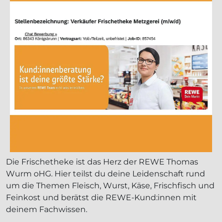
Die Frischetheke ist das Herz der REWE Thomas
Wurm oHG. Hier teilst du deine Leidenschaft rund
um die Themen Fleisch, Wurst, Käse, Frischfisch und
Feinkost und berätst die REWE-Kund:innen mit
deinem Fachwissen.