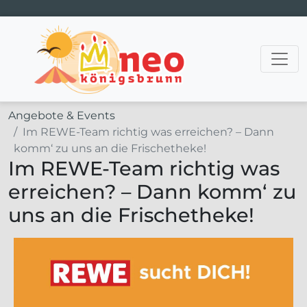
Hauptnavigation
Angebote & Events
Im REWE-Team richtig was erreichen? – Dann
komm‘ zu uns an die Frischetheke!
Im REWE-Team richtig was
erreichen? – Dann komm‘ zu
uns an die Frischetheke!