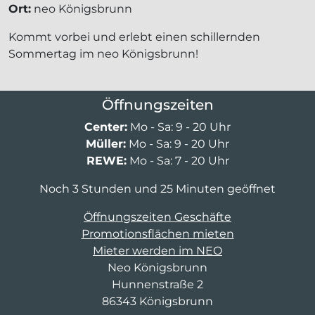
Ort:
neo Königsbrunn
Kommt vorbei und erlebt einen schillernden
Sommertag im neo Königsbrunn!
Öffnungszeiten
Center:
Mo - Sa: 9 - 20 Uhr
Müller:
Mo - Sa: 9 - 20 Uhr
REWE:
Mo - Sa: 7 - 20 Uhr
Noch 3 Stunden und 25 Minuten geöffnet
Öffnungszeiten Geschäfte
Promotionsflächen mieten
Mieter werden im NEO
Neo Königsbrunn
Hunnenstraße 2
86343 Königsbrunn