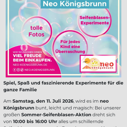
Spiel, Spaß und faszinierende Experimente für die
ganze Familie
Am
Samstag, den 11. Juli 2026
, wird es im
neo
Königsbrunn
bunt, leicht und magisch: Bei unserer
großen
Sommer-Seifenblasen-Aktion
dreht sich
von
10:00 bis 16:00 Uhr
alles um schillernde