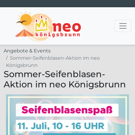
Hauptnavigation
Angebote & Events
Sommer-Seifenblasen-Aktion im neo
Königsbrunn
Sommer-Seifenblasen-
Aktion im neo Königsbrunn