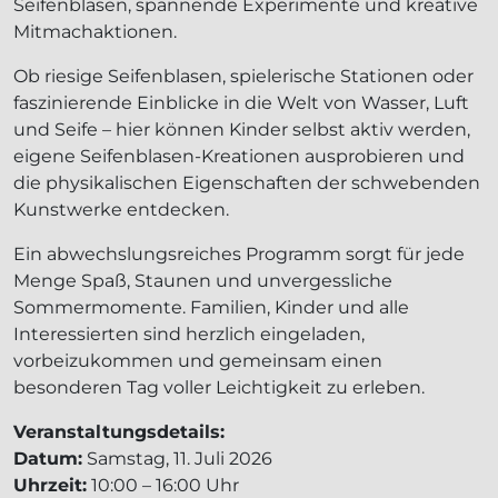
Seifenblasen, spannende Experimente und kreative
Mitmachaktionen.
Ob riesige Seifenblasen, spielerische Stationen oder
faszinierende Einblicke in die Welt von Wasser, Luft
und Seife – hier können Kinder selbst aktiv werden,
eigene Seifenblasen-Kreationen ausprobieren und
die physikalischen Eigenschaften der schwebenden
Kunstwerke entdecken.
Ein abwechslungsreiches Programm sorgt für jede
Menge Spaß, Staunen und unvergessliche
Sommermomente. Familien, Kinder und alle
Interessierten sind herzlich eingeladen,
vorbeizukommen und gemeinsam einen
besonderen Tag voller Leichtigkeit zu erleben.
Veranstaltungsdetails:
Datum:
Samstag, 11. Juli 2026
Uhrzeit:
10:00 – 16:00 Uhr