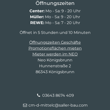
Öffnungszeiten
Center:
Mo - Sa: 9 - 20 Uhr
Müller:
Mo - Sa: 9 - 20 Uhr
REWE:
Mo - Sa: 7 - 20 Uhr
Öffnet in 5 Stunden und 10 Minuten
Öffnungszeiten Geschäfte
Promotionsflächen mieten
Mieter werden im NEO
Neo Königsbrunn
Hunnenstraße 2
86343 Königsbrunn
03643 8674 409
cm-d-mittelc@saller-bau.com