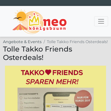
Hauptnavigation
Angebote & Events
Tolle Takko Friends Osterdeals!
Tolle Takko Friends
Osterdeals!