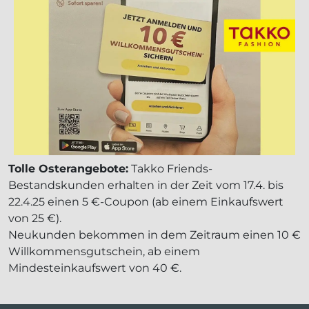
Tolle Osterangebote:
Takko Friends-
Bestandskunden erhalten in der Zeit vom 17.4. bis
22.4.25 einen 5 €-Coupon (ab einem Einkaufswert
von 25 €).
Neukunden bekommen in dem Zeitraum einen 10 €
Willkommensgutschein, ab einem
Mindesteinkaufswert von 40 €.