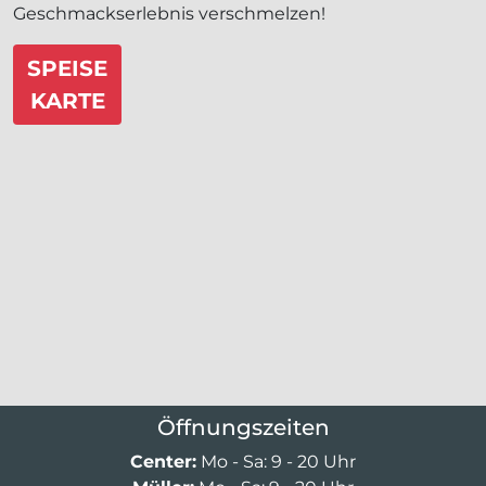
Geschmackserlebnis verschmelzen!
SPEISE
KARTE
Öffnungszeiten
Center:
Mo - Sa: 9 - 20 Uhr