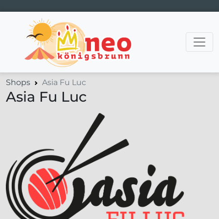
Hauptnavigation
Shops
Asia Fu Luc
Asia Fu Luc