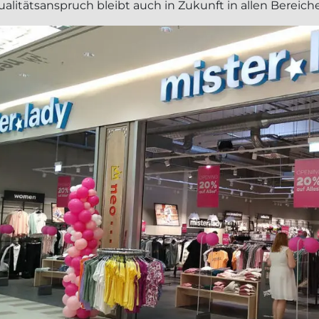
ualitätsanspruch bleibt auch in Zukunft in allen Bereic