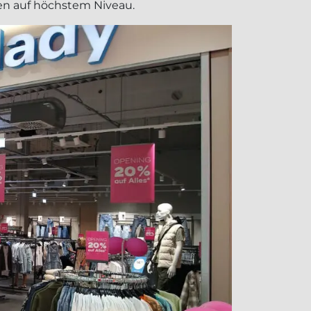
hen auf höchstem Niveau.